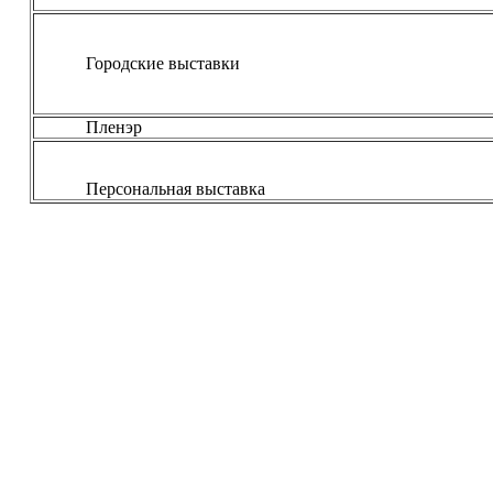
Городские выставки
Пленэр
Персональная выставка