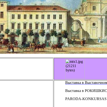
Выставка в Выставочном 
Выставка в РОКИШКИ
PARODA-KONKURSAS “