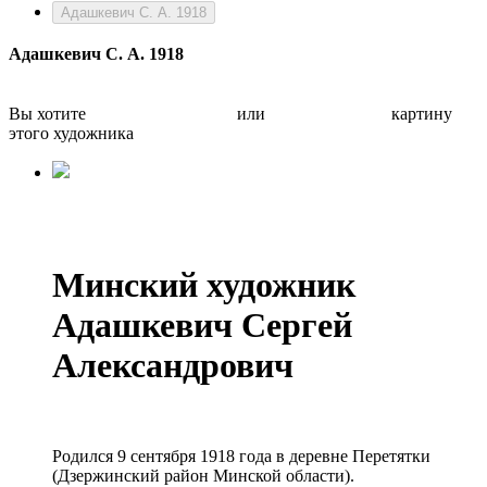
Адашкевич С. А. 1918
Адашкевич С. А. 1918
Вы хотите
Бесплатно оценить
или
Быстро продать
картину
этого художника
Минский художник
Адашкевич Сергей
Александрович
Родился 9 сентября 1918 года в деревне Перетятки
(Дзержинский район Минской области).