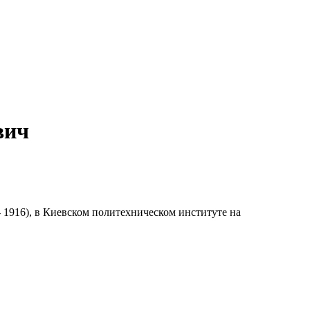
вич
 1916), в Киевском политехническом институте на