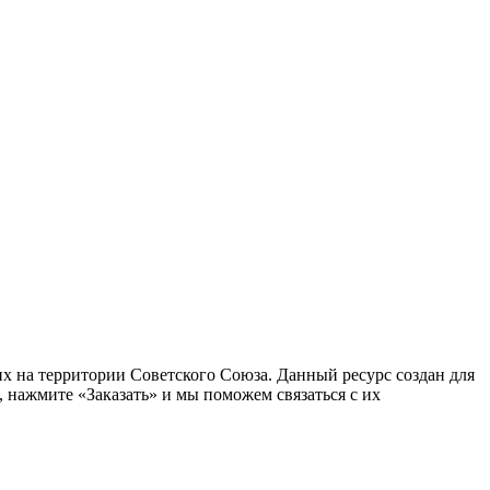
 на территории Советского Союза. Данный ресурс создан для
 нажмите «Заказать» и мы поможем связаться с их