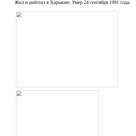
Жил и работал в Харькове. Умер 24 сентября 1991 года.