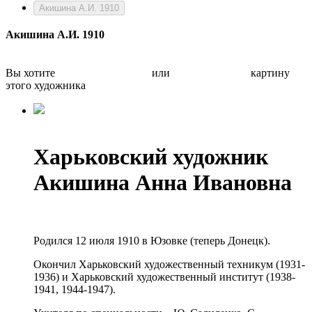
Акишина А.И. 1910
Акишина А.И. 1910
Вы хотите
Бесплатно оценить
или
Быстро продать
картину
этого художника
Харьковский художник
Акишина Анна Ивановна
Родился 12 июля 1910 в Юзовке (теперь Донецк).
Окончил Харьковский художественный техникум (1931-
1936) и Харьковский художественный институт (1938-
1941, 1944-1947).