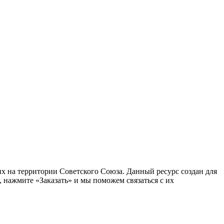
 на территории Советского Союза. Данный ресурс создан для
 нажмите «Заказать» и мы поможем связаться с их