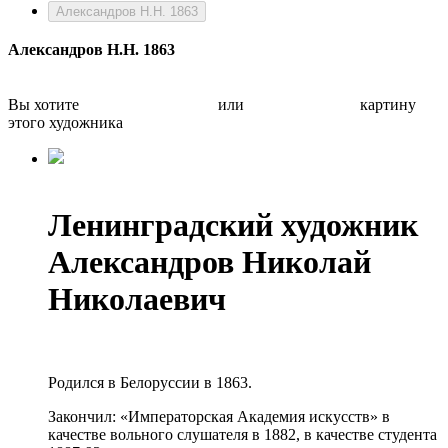
Александров Н.Н. 1863
Александров Н.Н. 1863
Вы хотите
Бесплатно оценить
или
Быстро продать
картину
этого художника
Ленинградский художник
Александров Николай
Николаевич
Родился в Белоруссии в 1863.
Закончил: «Императорская Академия искусств» в
качестве вольного слушателя в 1882, в качестве студента