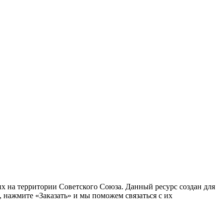
 на территории Советского Союза. Данный ресурс создан для
 нажмите «Заказать» и мы поможем связаться с их