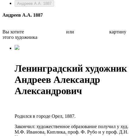
Андреев А.А. 1887
Андреев А.А. 1887
Вы хотите
Бесплатно оценить
или
Быстро продать
картину
этого художника
Ленинградский художник
Андреев Александр
Александрович
Родился в городе Орел, 1887.
Закончил: художественное образование получил у худ.
М.Ф. Иванова, Киплика, проф. Ф. Рубо и у проф. Д.Н.