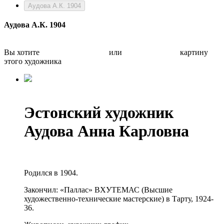
Аудова А.К. 1904
Аудова А.К. 1904
Вы хотите
Бесплатно оценить
или
Быстро продать
картину
этого художника
Эстонский художник
Аудова Анна Карловна
Родился в 1904.
Закончил: «Паллас» ВХУТЕМАС (Высшие
художественно-технические мастерские) в Тарту, 1924-
36.