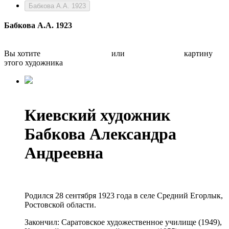
Бабкова А.А. 1923
Бабкова А.А. 1923
Вы хотите
Бесплатно оценить
или
Быстро продать
картину
этого художника
Киевский художник
Бабкова Александра
Андреевна
Родился 28 сентября 1923 года в селе Средний Егорлык,
Ростовской области.
Закончил: Саратовское художественное училище (1949),