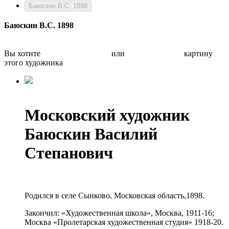
Баюскин В.С. 1898
Баюскин В.С. 1898
Вы хотите
Бесплатно оценить
или
Быстро продать
картину
этого художника
Московский художник
Баюскин Василий
Степанович
Родился в селе Сынково, Московская область,1898.
Закончил: «Художественная школа», Москва, 1911-16;
Москва «Пролетарская художественная студия» 1918-20.