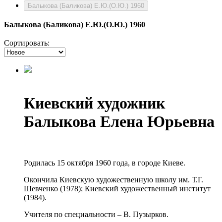
Балыкова (Баликова) Е.Ю.(О.Ю.) 1960
Балыкова (Баликова) Е.Ю.(О.Ю.) 1960
Сортировать:
Киевский художник
Балыкова Елена Юрьевна
Родилась 15 октября 1960 года, в городе Киеве.
Окончила Киевскую художественную школу им. Т.Г.
Шевченко (1978); Киевский художественный институт
(1984).
Учителя по специальности – В. Пузырков.