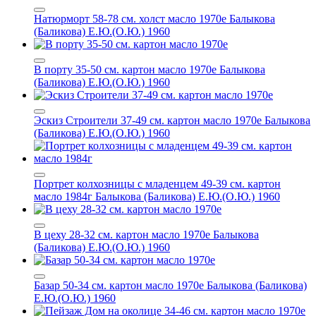
Натюрморт 58-78 см. холст масло 1970е
Балыкова
(Баликова) Е.Ю.(О.Ю.) 1960
В порту 35-50 см. картон масло 1970е
Балыкова
(Баликова) Е.Ю.(О.Ю.) 1960
Эскиз Строители 37-49 см. картон масло 1970е
Балыкова
(Баликова) Е.Ю.(О.Ю.) 1960
Портрет колхозницы с младенцем 49-39 см. картон
масло 1984г
Балыкова (Баликова) Е.Ю.(О.Ю.) 1960
В цеху 28-32 см. картон масло 1970е
Балыкова
(Баликова) Е.Ю.(О.Ю.) 1960
Базар 50-34 см. картон масло 1970е
Балыкова (Баликова)
Е.Ю.(О.Ю.) 1960