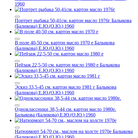
1960
Портрет рыбака 50-41см. картон масло 1976г
Балыкова
(Баликова) Е.Ю.(О.Ю.) 1960
В поле 40-50 см. картон масло 1970 е
Балыкова
(Баликова) Е.Ю.(О.Ю.) 1960
Пейзаж 22,5-50 см. картон масло 1980 е
Балыкова
(Баликова) Е.Ю.(О.Ю.) 1960
Эскиз 33,5-45 см. картон масло 1981 г
Балыкова
(Баликова) Е.Ю.(О.Ю.) 1960
Одноклассники 38,5-44 см. картон масло 1980е.
Балыкова (Баликова) Е.Ю.(О.Ю.) 1960
Натюрморт 54-70 см., маслом на холсте 1970е
Балыкова
(Баликова) Е.Ю.(О.Ю.) 1960