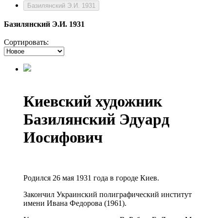
Базилянский Э.И. 1931
Базилянский Э.И. 1931
Сортировать:
Киевский художник
Базилянский Эдуард
Иосифович
Родился 26 мая 1931 года в городе Киев.
Закончил Украинский полиграфический институт
имени Ивана Федорова (1961).