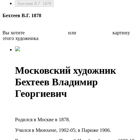
Бехтеев В.Г. 1878
Бехтеев В.Г. 1878
Вы хотите
Бесплатно оценить
или
Быстро продать
картину
этого художника
Московский художник
Бехтеев Владимир
Георгиевич
Родился в Москве в 1878.
Учился в Мюнхене, 1902-05; в Париже 1906.