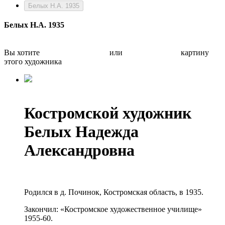
Белых Н.А. 1935
Белых Н.А. 1935
Вы хотите
Бесплатно оценить
или
Быстро продать
картину
этого художника
Костромской художник
Белых Надежда
Александровна
Родился в д. Починок, Костромская область, в 1935.
Закончил: «Костромское художественное училище»
1955-60.