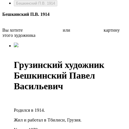
Бешкинский П.В. 1914
Бешкинский П.В. 1914
Вы хотите
Бесплатно оценить
или
Быстро продать
картину
этого художника
Грузинский художник
Бешкинский Павел
Васильевич
Родился в 1914.
Жил и работал в Тбилиси, Грузия.