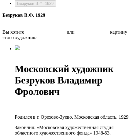
Безруков В.Ф. 1929
Безруков В.Ф. 1929
Вы хотите
Бесплатно оценить
или
Быстро продать
картину
этого художника
Московский художник
Безруков Владимир
Фролович
Родился в г. Орехово-Зуево, Московская область, 1929.
Закончил: «Московская художественная студия
областного художественного фонда» 1948-53.