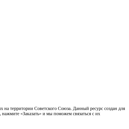
 на территории Советского Союза. Данный ресурс создан для
 нажмите «Заказать» и мы поможем связаться с их