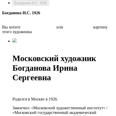
Богданова И.С. 1926
Богданова И.С. 1926
Вы хотите
Бесплатно оценить
или
Быстро продать
картину
этого художника
Московский художник
Богданова Ирина
Сергеевна
Родился в Москве в 1926.
Закончил: «Московский художественный институт» /
«Московский государственный академический