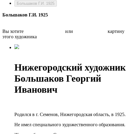
Большаков Г.И. 1925
Большаков Г.И. 1925
Вы хотите
Бесплатно оценить
или
Быстро продать
картину
этого художника
Нижегородский художник
Большаков Георгий
Иванович
Родился в г. Семенов, Нижегородская область, в 1925.
Не имел специального художественного образования.