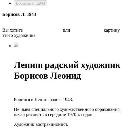
Борисов Л. 1943
Борисов Л. 1943
Вы хотите
Бесплатно оценить
или
Быстро продать
картину
этого художника
Ленинградский художник
Борисов Леонид
Родился в Ленинграде в 1943.
Не имел специального художественного образования;
начал рисовать в середине 1970-х годов.
Художник-абстракционист.