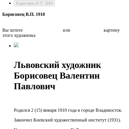
Борисовец В.П. 1910
Борисовец В.П. 1910
Вы хотите
Бесплатно оценить
или
Быстро продать
картину
этого художника
Львовский художник
Борисовец Валентин
Павлович
Родился 2 (15) января 1910 года в городе Владивосток.
Закончил Киевский художественный институт (1931).