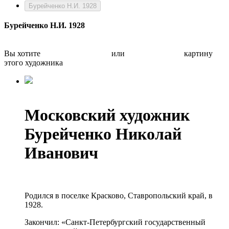
Бурейченко Н.И. 1928
Бурейченко Н.И. 1928
Вы хотите
Бесплатно оценить
или
Быстро продать
картину
этого художника
Московский художник
Бурейченко Николай
Иванович
Родился в поселке Красково, Ставропольский край, в
1928.
Закончил: «Санкт-Петербургский государственный