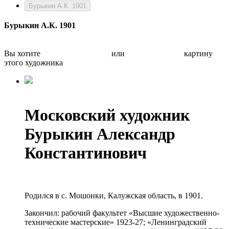
Бурыкин А.К. 1901
Бурыкин А.К. 1901
Вы хотите
Бесплатно оценить
или
Быстро продать
картину
этого художника
Московский художник
Бурыкин Александр
Константинович
Родился в с. Мошонки, Калужская область, в 1901.
Закончил: рабочий факультет «Высшие художественно-
технические мастерские» 1923-27; «Ленинградский