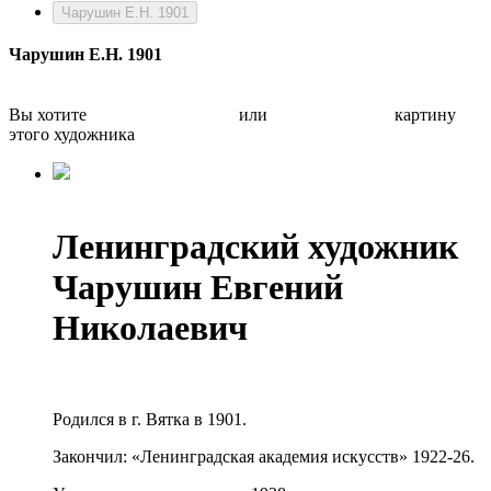
Чарушин Е.Н. 1901
Чарушин Е.Н. 1901
Вы хотите
Бесплатно оценить
или
Быстро продать
картину
этого художника
Ленинградский художник
Чарушин Евгений
Николаевич
Родился в г. Вятка в 1901.
Закончил: «Ленинградская академия искусств» 1922-26.