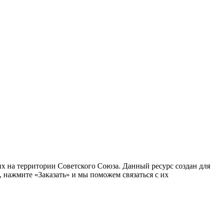
 на территории Советского Союза. Данный ресурс создан для
 нажмите «Заказать» и мы поможем связаться с их