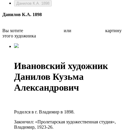
Данилов К.А. 1898
Данилов К.А. 1898
Вы хотите
Бесплатно оценить
или
Быстро продать
картину
этого художника
Ивановский художник
Данилов Кузьма
Александрович
Родился в г. Владимир в 1898.
Закончил: «Пролетарская художественная студия»,
Владимир, 1923-26.