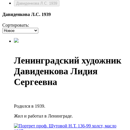
Давиденкова Л.С. 1939
Давиденкова Л.С. 1939
Сортировать:
Ленинградский художник
Давиденкова Лидия
Сергеевна
Родился в 1939.
Жил и работал в Ленинграде.