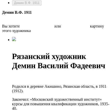
Демин В.Ф. 1911
Демин В.Ф. 1911
Вы хотите
Бесплатно оценить
или
Быстро продать
картину
этого художника
Рязанский художник
Демин Василий Фадеевич
Родился в деревне Акишино, Рязанская область, в 1911
(1912).
Закончил: «Московский художественный институт»
курсы для повышения квалификации художников, 1935-
40.