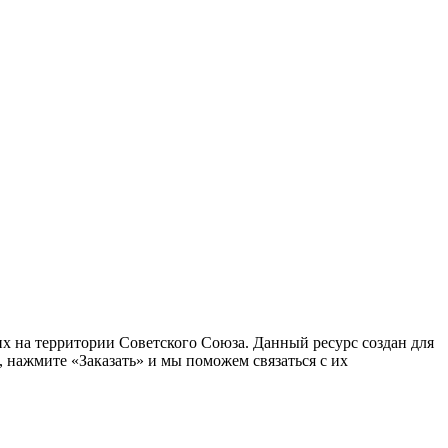
 на территории Советского Союза. Данный ресурс создан для
 нажмите «Заказать» и мы поможем связаться с их