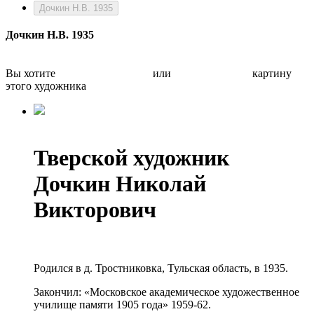
Дочкин Н.В. 1935
Дочкин Н.В. 1935
Вы хотите
Бесплатно оценить
или
Быстро продать
картину
этого художника
Тверской художник
Дочкин Николай
Викторович
Родился в д. Тростниковка, Тульская область, в 1935.
Закончил: «Московское академическое художественное
училище памяти 1905 года» 1959-62.