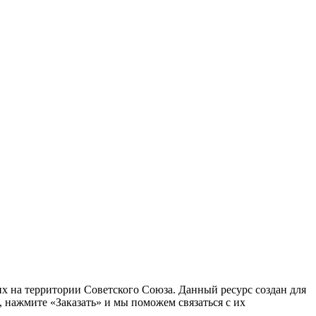
 на территории Советского Союза. Данный ресурс создан для
 нажмите «Заказать» и мы поможем связаться с их