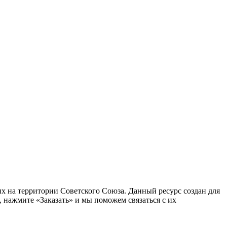
 на территории Советского Союза. Данный ресурс создан для
 нажмите «Заказать» и мы поможем связаться с их