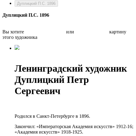
Дуплицкий П.С. 1896
Дуплицкий П.С. 1896
Вы хотите
Бесплатно оценить
или
Быстро продать
картину
этого художника
Ленинградский художник
Дуплицкий Петр
Сергеевич
Родился в Санкт-Петербургe в 1896.
Закончил: «Императорская Академия искусств» 1912-16;
«Академия искусств» 1918-1925.