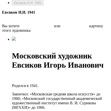
Евсиков И.И. 1941
Евсиков И.И. 1941
Вы хотите
Бесплатно оценить
или
Быстро продать
картину
этого художника
Московский художник
Евсиков Игорь Иванович
Родился в 1941.
Закончил: «Московская средняя школа искусств» до
1960; «Московский государственный академический
художественный институт имени В. И. Сурикова
(МГАХИ)» до 1966.