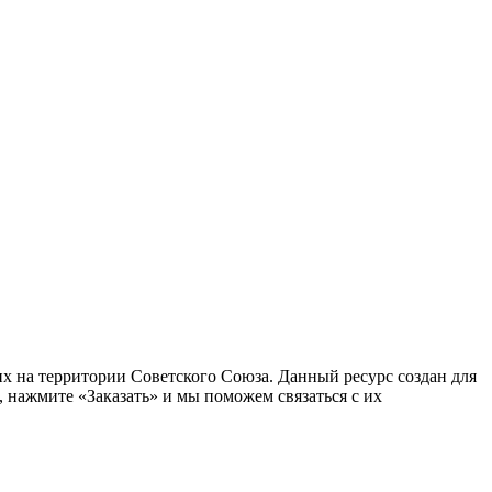
 на территории Советского Союза. Данный ресурс создан для
 нажмите «Заказать» и мы поможем связаться с их