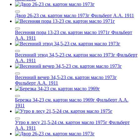
Двор 26-23 см. картон масло 1973г
Фильберт А.А. 1911
Весенняя пора 13-23 см. картон масло 1971г
Фильберт
А.А. 1911
Весенний этюд 34,5-23 см. картон масло 1973г
Фильберт
А.А. 1911
Весенний вечер 34,5-23 см. картон масло 1973г
Фильберт А.А. 1911
Березка 34-23 см. картон масло 1969г
Фильберт А.А.
1911
Утро в лесу 21,5-24 см. картон масло 1975г
Фильберт
А.А. 1911