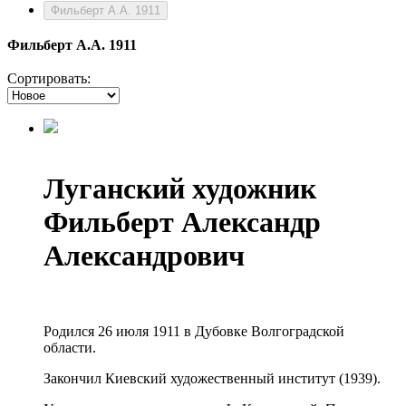
Фильберт А.А. 1911
Фильберт А.А. 1911
Сортировать:
Луганский художник
Фильберт Александр
Александрович
Родился 26 июля 1911 в Дубовке Волгоградской
области.
Закончил Киевский художественный институт (1939).