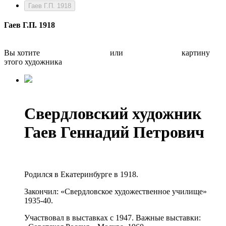
Гаев Г.П. 1918
Гаев Г.П. 1918
Вы хотите
Бесплатно оценить
или
Быстро продать
картину
этого художника
Свердловский художник
Гаев Геннадий Петрович
Родился в Екатеринбурге в 1918.
Закончил: «Свердловское художественное училище»
1935-40.
Участвовал в выставках с 1947. Важные выставки: