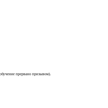
(обучение прервано призывом).