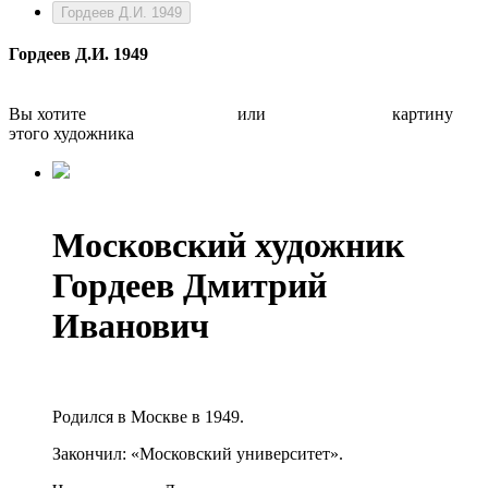
Гордеев Д.И. 1949
Гордеев Д.И. 1949
Вы хотите
Бесплатно оценить
или
Быстро продать
картину
этого художника
Московский художник
Гордеев Дмитрий
Иванович
Родился в Москве в 1949.
Закончил: «Московский университет».