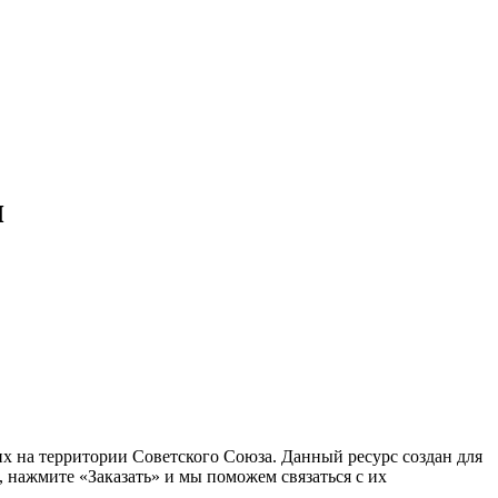
ч
 на территории Советского Союза. Данный ресурс создан для
 нажмите «Заказать» и мы поможем связаться с их