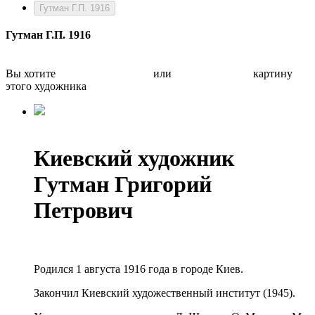
Гутман Г.П. 1916
Гутман Г.П. 1916
Вы хотите
Бесплатно оценить
или
Быстро продать
картину
этого художника
Киевский художник
Гутман Григорий
Петрович
Родился 1 августа 1916 года в городе Киев.
Закончил Киевский художественный институт (1945).