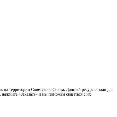
 на территории Советского Союза. Данный ресурс создан для
 нажмите «Заказать» и мы поможем связаться с их