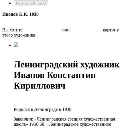
Иванов К.К. 1938
Иванов К.К. 1938
Вы хотите
Бесплатно оценить
или
Быстро продать
картину
этого художника
Ленинградский художник
Иванов Константин
Кириллович
Родился в Ленинграде в 1938.
Закончил: «Ленинградская средняя художественная
школа» 1956-58; «Ленинградское художественное