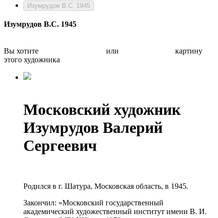
Изумрудов В.С. 1945
Изумрудов В.С. 1945
Вы хотите
Бесплатно оценить
или
Быстро продать
картину
этого художника
Московский художник
Изумрудов Валерий
Сергеевич
Родился в г. Шатура, Московская область, в 1945.
Закончил: «Московский государственный
академический художественный институт имени В. И.