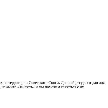
 на территории Советского Союза. Данный ресурс создан для
 нажмите «Заказать» и мы поможем связаться с их