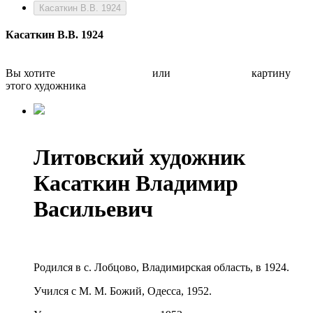
Касаткин В.В. 1924
Касаткин В.В. 1924
Вы хотите
Бесплатно оценить
или
Быстро продать
картину
этого художника
Литовский художник
Касаткин Владимир
Васильевич
Родился в с. Лобцово, Владимирская область, в 1924.
Учился с М. М. Божий, Одесса, 1952.