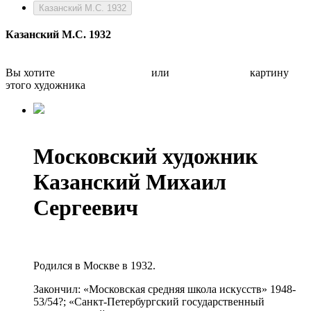
Казанский М.С. 1932
Казанский М.С. 1932
Вы хотите
Бесплатно оценить
или
Быстро продать
картину
этого художника
Московский художник
Казанский Михаил
Сергеевич
Родился в Москве в 1932.
Закончил: «Московская средняя школа искусств» 1948-
53/54?; «Санкт-Петербургский государственный