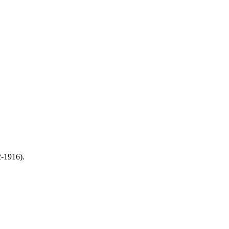
-1916).